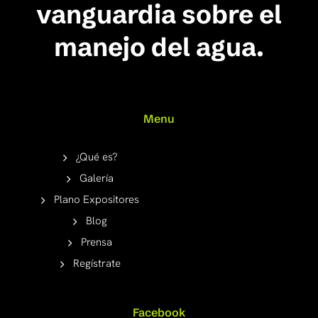
vanguardia sobre el
manejo del agua.
Menu
¿Qué es?
Galería
Plano Expositores
Blog
Prensa
Regístrate
Facebook