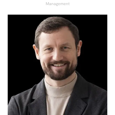
Management