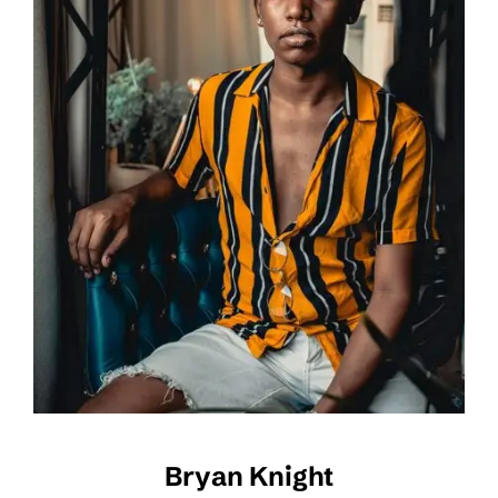
Bryan Knight