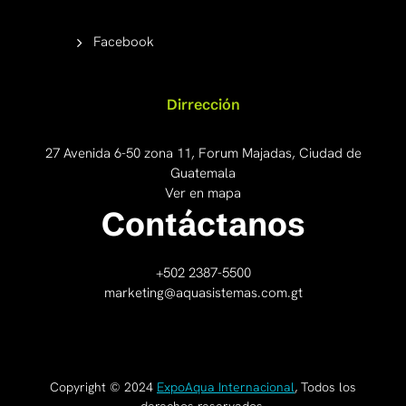
Facebook
Dirrección
27 Avenida 6-50 zona 11, Forum Majadas, Ciudad de
Guatemala
Ver en mapa
Contáctanos
+502 2387-5500
marketing@aquasistemas.com.gt
Copyright © 2024
ExpoAqua Internacional
, Todos los