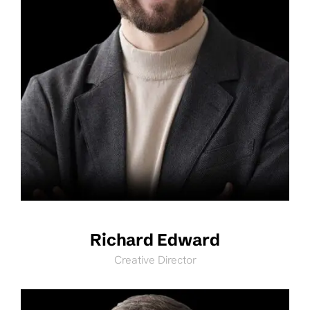
Richard Edward
Creative Director