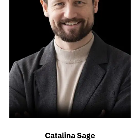
Catalina Sage