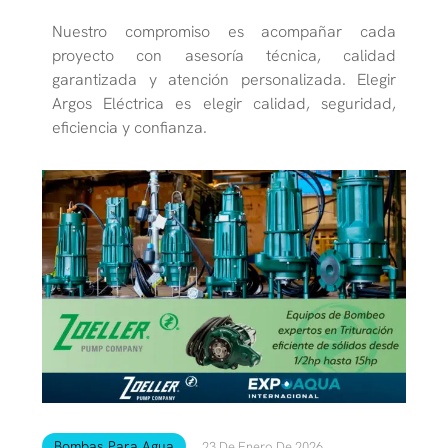
Nuestro compromiso es acompañar cada
proyecto con asesoría técnica, calidad
garantizada y atención personalizada. Elegir
Argos Eléctrica es elegir calidad, seguridad,
eficiencia y confianza.
Bombas Para Agua
23 De Enero De 2026