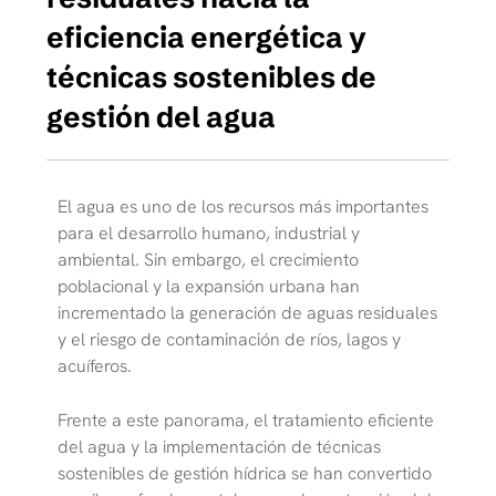
eficiencia energética y
técnicas sostenibles de
gestión del agua
El agua es uno de los recursos más importantes
para el desarrollo humano, industrial y
ambiental. Sin embargo, el crecimiento
poblacional y la expansión urbana han
incrementado la generación de aguas residuales
y el riesgo de contaminación de ríos, lagos y
acuíferos.
Frente a este panorama, el tratamiento eficiente
del agua y la implementación de técnicas
sostenibles de gestión hídrica se han convertido