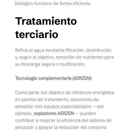
biológico funcione de forma eficiente.
Tratamiento
terciario
Refina el agua mediante filtración, desinfección
y, según el objetivo, remoción de nutrientes para
su descarga segura o reutilización.
Tecnología complementaria (AERZEN):
Como parte del objetivo de eficiencia energética
en plantas de tratamiento, soluciones de
aireación con equipos especializados —por
ejemplo,
sopladores AERZEN
— pueden
contribuir a mejorar la eficiencia del sistema de
aireación y apoyar la reducción del consumo