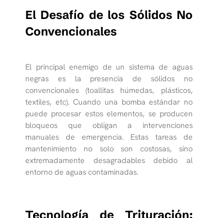
El Desafío de los Sólidos No
Convencionales
El principal enemigo de un sistema de aguas
negras es la presencia de sólidos no
convencionales (toallitas húmedas, plásticos,
textiles, etc). Cuando una bomba estándar no
puede procesar estos elementos, se producen
bloqueos que obligan a intervenciones
manuales de emergencia. Estas tareas de
mantenimiento no solo son costosas, sino
extremadamente desagradables debido al
entorno de aguas contaminadas.
Tecnología de Trituración: