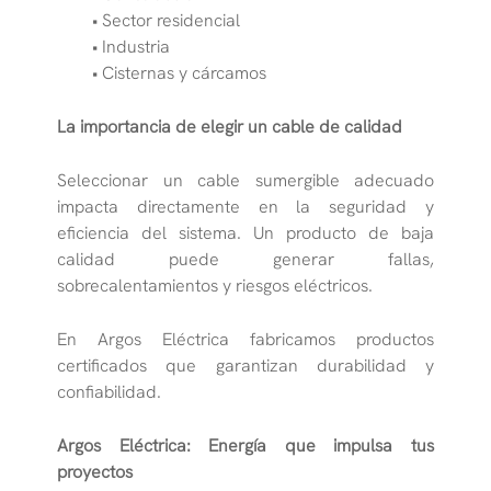
• Sector residencial
• Industria
• Cisternas y cárcamos
La importancia de elegir un cable de calidad
Seleccionar un cable sumergible adecuado
impacta directamente en la seguridad y
eficiencia del sistema. Un producto de baja
calidad puede generar fallas,
sobrecalentamientos y riesgos eléctricos.
En Argos Eléctrica fabricamos productos
certificados que garantizan durabilidad y
confiabilidad.
Argos Eléctrica: Energía que impulsa tus
proyectos