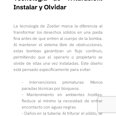
Instalar y Olvidar
La tecnología de Zoeller marca la diferencia al
transformar los desechos sólidos en una pasta
fina antes de que entren al cuerpo de la bomba.
Al mantener el sistema libre de obstrucciones,
estas bombas garantizan un flujo continuo,
permitiendo que el operario o propietario se
olvide de ellas una vez instaladas. Este diseño
está pensado específicamente para evitar:
– Intervenciones prematuras: Menos
paradas técnicas por bloqueos.
– Mantenimiento en ambientes hostiles:
Reduce al mínimo la necesidad de entrar
encontacto con aguas negras.
– Daños en la tubería: Al triturar el sólido, se