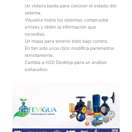
Un vistazo basta para conocer el estado del
sistema.
Visualiza todos los sistemas, comprueba
errores y obtén la información que
necesitas.
Un mapa para tenerlo todo bajo control.
En tan solo unos clics: modifica parámetros
remotamente.
Cambia a H2D Desktop para un análisis
exhaustivo.