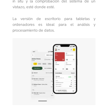
in situ y la comprobación del sistema de un
vistazo, esté donde esté.
La versión de escritorio para tabletas y
ordenadores es ideal para el análisis y
procesamiento de datos.