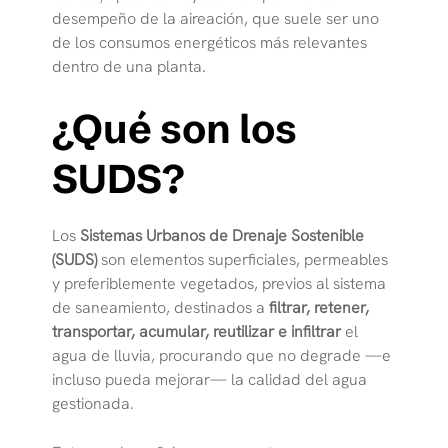
desempeño de la aireación, que suele ser uno
de los consumos energéticos más relevantes
dentro de una planta.
¿Qué son los
SUDS?
Los
Sistemas Urbanos de Drenaje Sostenible
(SUDS)
son elementos superficiales, permeables
y preferiblemente vegetados, previos al sistema
de saneamiento, destinados a
filtrar, retener,
transportar, acumular, reutilizar e infiltrar
el
agua de lluvia, procurando que no degrade —e
incluso pueda mejorar— la calidad del agua
gestionada.