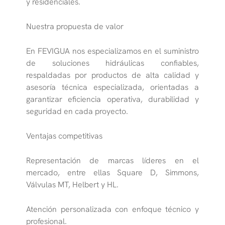
y residenciales.
Nuestra propuesta de valor
En FEVIGUA nos especializamos en el suministro
de soluciones hidráulicas confiables,
respaldadas por productos de alta calidad y
asesoría técnica especializada, orientadas a
garantizar eficiencia operativa, durabilidad y
seguridad en cada proyecto.
Ventajas competitivas
Representación de marcas líderes en el
mercado, entre ellas Square D, Simmons,
Válvulas MT, Helbert y HL.
Atención personalizada con enfoque técnico y
profesional.