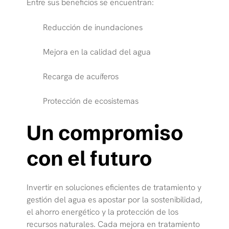
Entre sus beneficios se encuentran:
Reducción de inundaciones
Mejora en la calidad del agua
Recarga de acuíferos
Protección de ecosistemas
Un compromiso
con el futuro
Invertir en soluciones eficientes de tratamiento y
gestión del agua es apostar por la sostenibilidad,
el ahorro energético y la protección de los
recursos naturales. Cada mejora en tratamiento