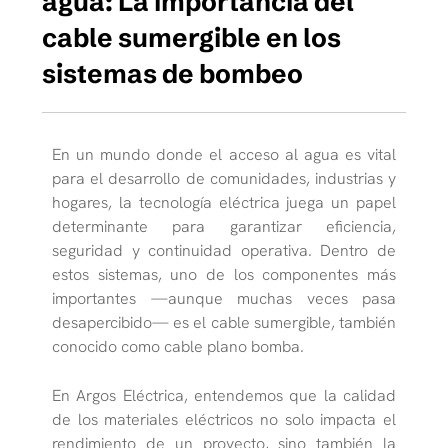
agua: La importancia del
cable sumergible en los
sistemas de bombeo
En un mundo donde el acceso al agua es vital
para el desarrollo de comunidades, industrias y
hogares, la tecnología eléctrica juega un papel
determinante para garantizar eficiencia,
seguridad y continuidad operativa. Dentro de
estos sistemas, uno de los componentes más
importantes —aunque muchas veces pasa
desapercibido— es el cable sumergible, también
conocido como cable plano bomba.
En Argos Eléctrica, entendemos que la calidad
de los materiales eléctricos no solo impacta el
rendimiento de un proyecto, sino también la