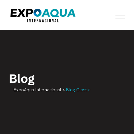
Blog
ExpoAqua Internacional
>
Blog Classic