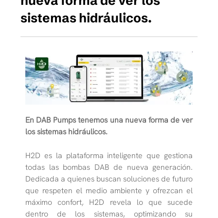
nueva forma de ver los
sistemas hidráulicos.
En DAB Pumps tenemos una nueva forma de ver
los sistemas hidráulicos.
H2D es la plataforma inteligente que gestiona
todas las bombas DAB de nueva generación.
Dedicada a quienes buscan soluciones de futuro
que respeten el medio ambiente y ofrezcan el
máximo confort, H2D revela lo que sucede
dentro de los sistemas, optimizando su