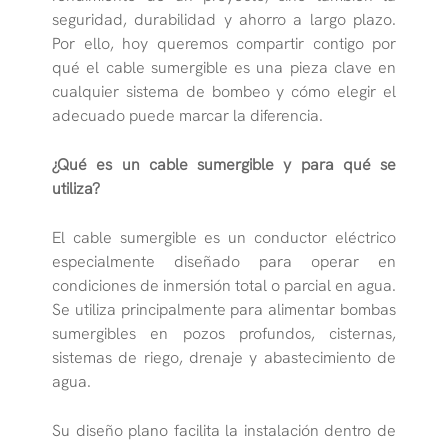
seguridad, durabilidad y ahorro a largo plazo.
Por ello, hoy queremos compartir contigo por
qué el cable sumergible es una pieza clave en
cualquier sistema de bombeo y cómo elegir el
adecuado puede marcar la diferencia.
¿Qué es un cable sumergible y para qué se
utiliza?
El cable sumergible es un conductor eléctrico
especialmente diseñado para operar en
condiciones de inmersión total o parcial en agua.
Se utiliza principalmente para alimentar bombas
sumergibles en pozos profundos, cisternas,
sistemas de riego, drenaje y abastecimiento de
agua.
Su diseño plano facilita la instalación dentro de