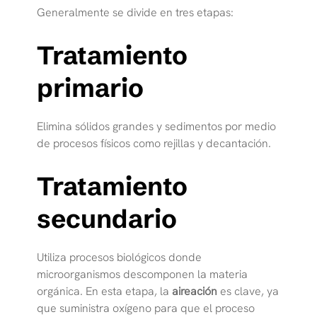
Generalmente se divide en tres etapas:
Tratamiento
primario
Elimina sólidos grandes y sedimentos por medio
de procesos físicos como rejillas y decantación.
Tratamiento
secundario
Utiliza procesos biológicos donde
microorganismos descomponen la materia
orgánica. En esta etapa, la
aireación
es clave, ya
que suministra oxígeno para que el proceso