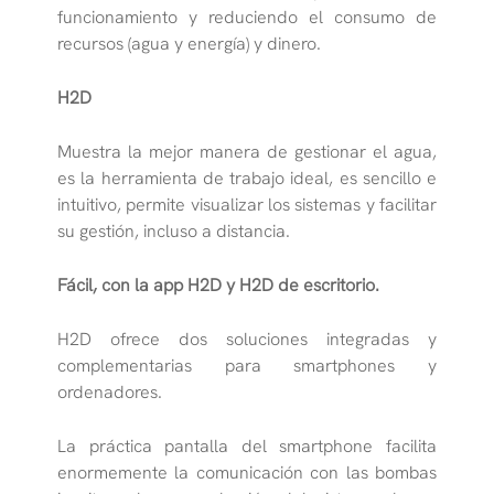
funcionamiento y reduciendo el consumo de
recursos (agua y energía) y dinero.
H2D
Muestra la mejor manera de gestionar el agua,
es la herramienta de trabajo ideal, es sencillo e
intuitivo, permite visualizar los sistemas y facilitar
su gestión, incluso a distancia.
Fácil, con la app H2D y H2D de escritorio.
H2D ofrece dos soluciones integradas y
complementarias para smartphones y
ordenadores.
La práctica pantalla del smartphone facilita
enormemente la comunicación con las bombas