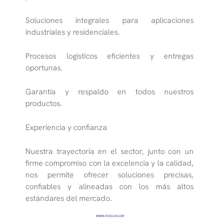
Soluciones integrales para aplicaciones
industriales y residenciales.
Procesos logísticos eficientes y entregas
oportunas.
Garantía y respaldo en todos nuestros
productos.
Experiencia y confianza
Nuestra trayectoria en el sector, junto con un
firme compromiso con la excelencia y la calidad,
nos permite ofrecer soluciones precisas,
confiables y alineadas con los más altos
estándares del mercado.