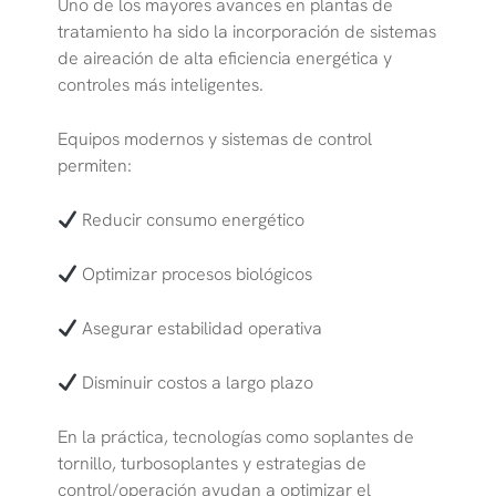
Uno de los mayores avances en plantas de
tratamiento ha sido la incorporación de sistemas
de aireación de alta eficiencia energética y
controles más inteligentes.
Equipos modernos y sistemas de control
permiten:
Reducir consumo energético
Optimizar procesos biológicos
Asegurar estabilidad operativa
Disminuir costos a largo plazo
En la práctica, tecnologías como soplantes de
tornillo, turbosoplantes y estrategias de
control/operación ayudan a optimizar el