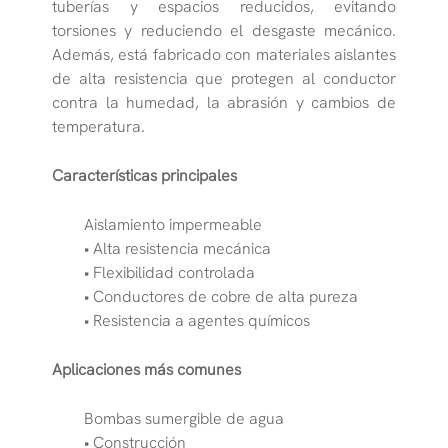
tuberías y espacios reducidos, evitando
torsiones y reduciendo el desgaste mecánico.
Además, está fabricado con materiales aislantes
de alta resistencia que protegen al conductor
contra la humedad, la abrasión y cambios de
temperatura.
Características principales
Aislamiento impermeable
• Alta resistencia mecánica
• Flexibilidad controlada
• Conductores de cobre de alta pureza
• Resistencia a agentes químicos
Aplicaciones más comunes
Bombas sumergible de agua
• Construcción