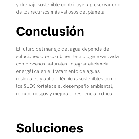
y drenaje sostenible contribuye a preservar uno
de los recursos más valiosos del planeta.
Conclusión
El futuro del manejo del agua depende de
soluciones que combinen tecnología avanzada
con procesos naturales. Integrar eficiencia
energética en el tratamiento de aguas
residuales y aplicar técnicas sostenibles como
los SUDS fortalece el desempeño ambiental,
reduce riesgos y mejora la resiliencia hídrica.
Soluciones