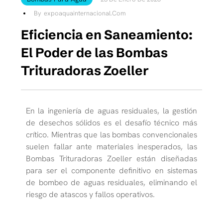
By
Expoaquainternacional.com
Eficiencia en Saneamiento:
El Poder de las Bombas
Trituradoras Zoeller
En la ingeniería de aguas residuales, la gestión
de desechos sólidos es el desafío técnico más
crítico. Mientras que las bombas convencionales
suelen fallar ante materiales inesperados, las
Bombas Trituradoras Zoeller están diseñadas
para ser el componente definitivo en sistemas
de bombeo de aguas residuales, eliminando el
riesgo de atascos y fallos operativos.