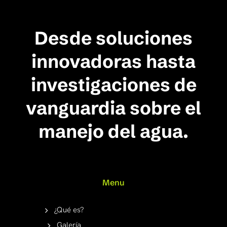
Desde soluciones
innovadoras hasta
investigaciones de
vanguardia sobre el
manejo del agua.
Menu
¿Qué es?
Galería