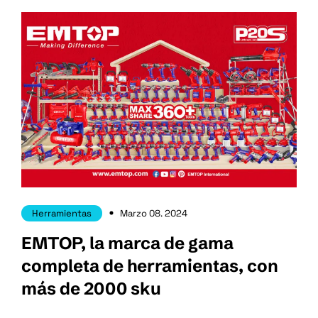
Herramientas
Marzo 08. 2024
EMTOP, la marca de gama
completa de herramientas, con
más de 2000 sku