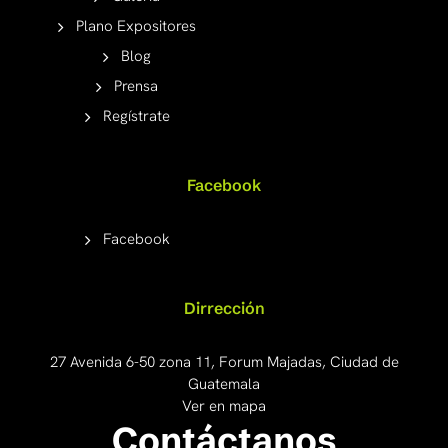
Plano Expositores
Blog
Prensa
Regístrate
Facebook
Facebook
Dirrección
27 Avenida 6-50 zona 11, Forum Majadas, Ciudad de
Guatemala
Ver en mapa
Contáctanos