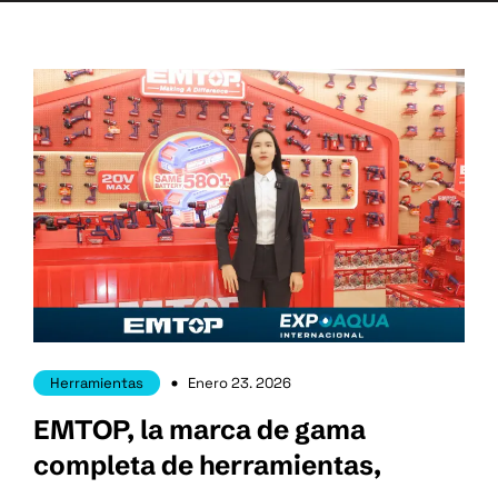
Herramientas
Enero 23. 2026
EMTOP, la marca de gama
completa de herramientas,