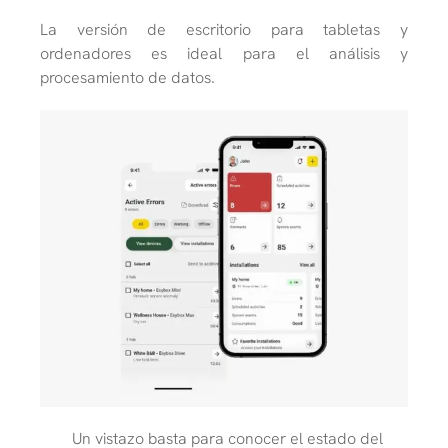
La versión de escritorio para tabletas y
ordenadores es ideal para el análisis y
procesamiento de datos.
Un vistazo basta para conocer el estado del