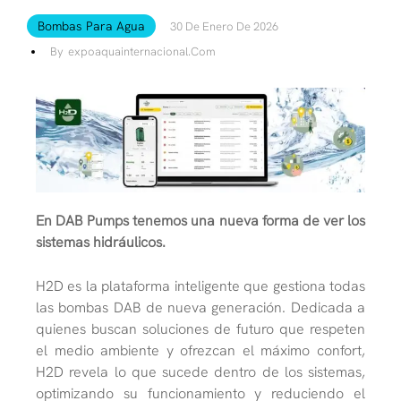
Bombas Para Agua
30 De Enero De 2026
By
Expoaquainternacional.com
En DAB Pumps tenemos una nueva forma de ver los
sistemas hidráulicos.
H2D es la plataforma inteligente que gestiona todas
las bombas DAB de nueva generación. Dedicada a
quienes buscan soluciones de futuro que respeten
el medio ambiente y ofrezcan el máximo confort,
H2D revela lo que sucede dentro de los sistemas,
optimizando su funcionamiento y reduciendo el