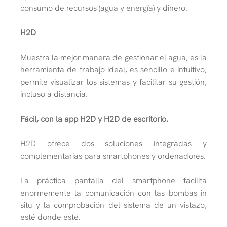
consumo de recursos (agua y energía) y dinero.
H2D
Muestra la mejor manera de gestionar el agua, es la
herramienta de trabajo ideal, es sencillo e intuitivo,
permite visualizar los sistemas y facilitar su gestión,
incluso a distancia.
Fácil, con la app H2D y H2D de escritorio.
H2D ofrece dos soluciones integradas y
complementarias para smartphones y ordenadores.
La práctica pantalla del smartphone facilita
enormemente la comunicación con las bombas in
situ y la comprobación del sistema de un vistazo,
esté donde esté.