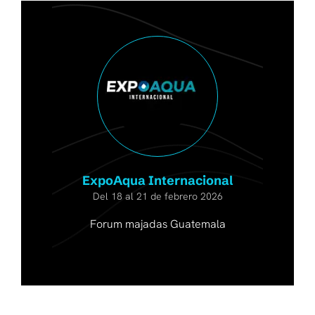
ExpoAqua Internacional
Del 18 al 21 de febrero 2026
Forum majadas Guatemala