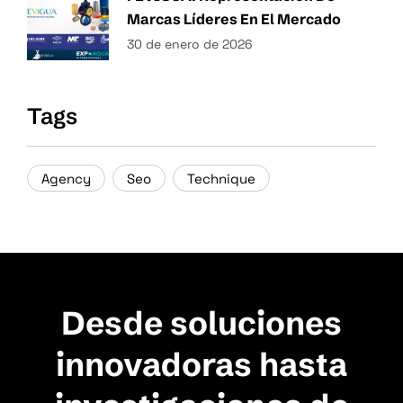
Marcas Líderes En El Mercado
30 de enero de 2026
Tags
Agency
Seo
Technique
Desde soluciones
innovadoras hasta