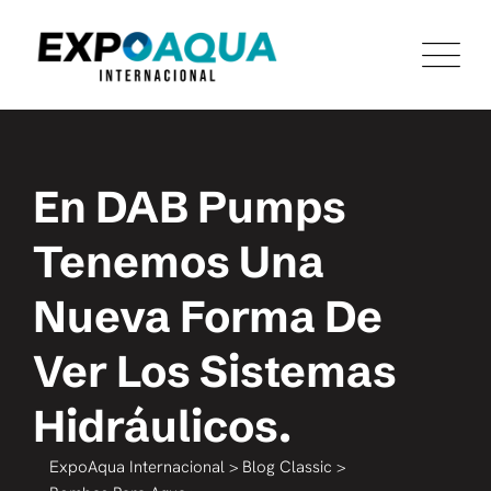
En DAB Pumps
Tenemos Una
Nueva Forma De
Ver Los Sistemas
Hidráulicos.
ExpoAqua Internacional
>
Blog Classic
>