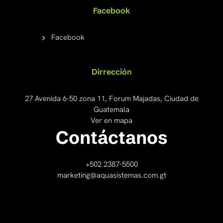
Facebook
Facebook
Dirrección
27 Avenida 6-50 zona 11, Forum Majadas, Ciudad de
Guatemala
Ver en mapa
Contáctanos
+502 2387-5500
marketing@aquasistemas.com.gt