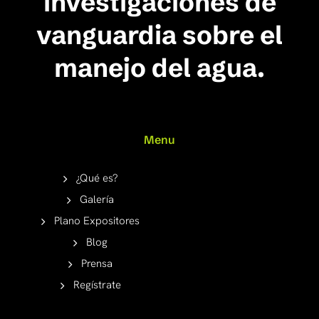
investigaciones de
vanguardia sobre el
manejo del agua.
Menu
¿Qué es?
Galería
Plano Expositores
Blog
Prensa
Regístrate