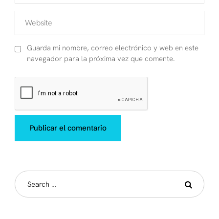
Guarda mi nombre, correo electrónico y web en este
navegador para la próxima vez que comente.