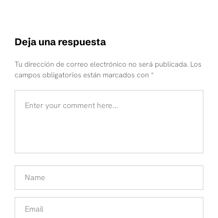
Deja una respuesta
Tu dirección de correo electrónico no será publicada.
Los
campos obligatorios están marcados con
*