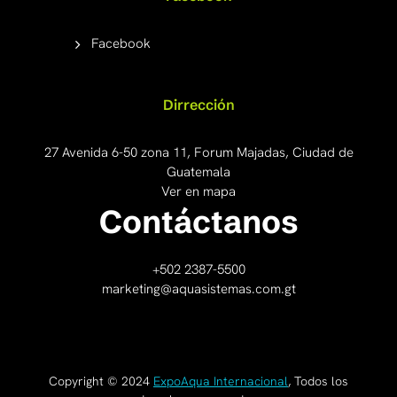
Facebook
Dirrección
27 Avenida 6-50 zona 11, Forum Majadas, Ciudad de
Guatemala
Ver en mapa
Contáctanos
+502 2387-5500
marketing@aquasistemas.com.gt
Copyright © 2024
ExpoAqua Internacional
, Todos los