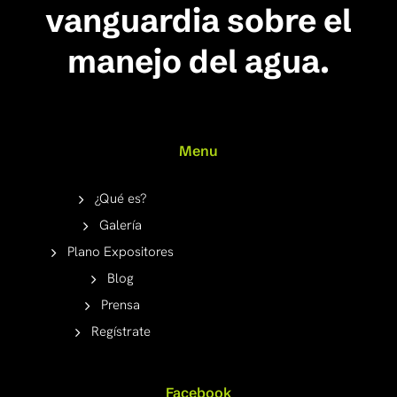
vanguardia sobre el
manejo del agua.
Menu
¿Qué es?
Galería
Plano Expositores
Blog
Prensa
Regístrate
Facebook