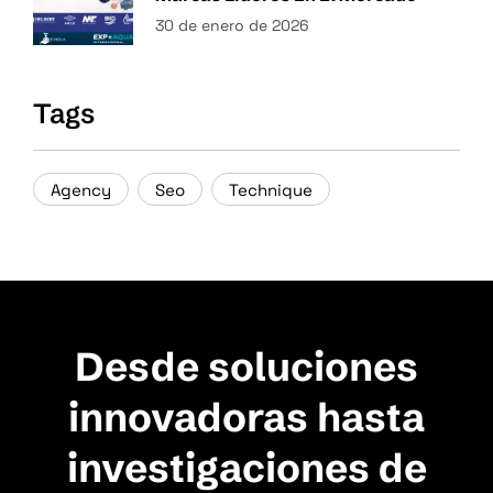
30 de enero de 2026
Tags
Agency
Seo
Technique
Desde soluciones
innovadoras hasta
investigaciones de