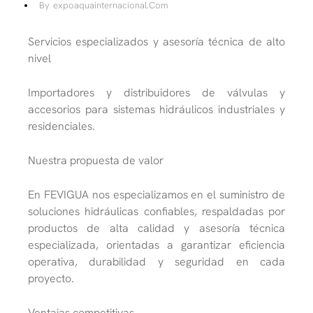
By
Expoaquainternacional.com
Servicios especializados y asesoría técnica de alto
nivel
Importadores y distribuidores de válvulas y
accesorios para sistemas hidráulicos industriales y
residenciales.
Nuestra propuesta de valor
En FEVIGUA nos especializamos en el suministro de
soluciones hidráulicas confiables, respaldadas por
productos de alta calidad y asesoría técnica
especializada, orientadas a garantizar eficiencia
operativa, durabilidad y seguridad en cada
proyecto.
Ventajas competitivas