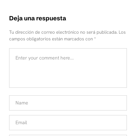
Deja una respuesta
Tu dirección de correo electrónico no será publicada.
Los
campos obligatorios están marcados con
*