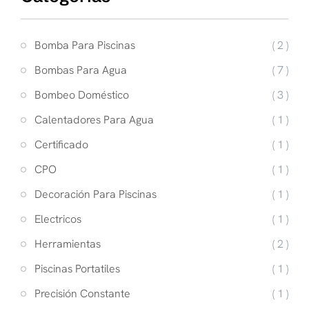
Bomba Para Piscinas
( 2 )
Bombas Para Agua
( 7 )
Bombeo Doméstico
( 3 )
Calentadores Para Agua
( 1 )
Certificado
( 1 )
CPO
( 1 )
Decoración Para Piscinas
( 1 )
Electricos
( 1 )
Herramientas
( 2 )
Piscinas Portatiles
( 1 )
Precisión Constante
( 1 )