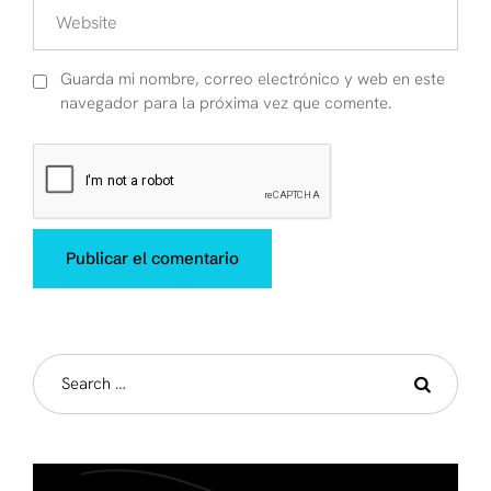
Guarda mi nombre, correo electrónico y web en este
navegador para la próxima vez que comente.