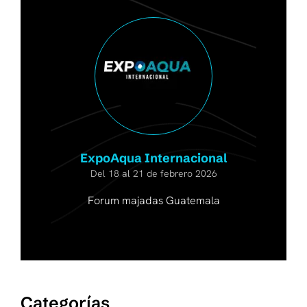
ExpoAqua Internacional
Del 18 al 21 de febrero 2026
Forum majadas Guatemala
Categorías