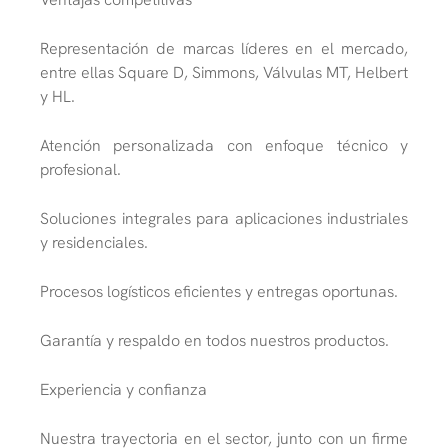
Representación de marcas líderes en el mercado,
entre ellas Square D, Simmons, Válvulas MT, Helbert
y HL.
Atención personalizada con enfoque técnico y
profesional.
Soluciones integrales para aplicaciones industriales
y residenciales.
Procesos logísticos eficientes y entregas oportunas.
Garantía y respaldo en todos nuestros productos.
Experiencia y confianza
Nuestra trayectoria en el sector, junto con un firme