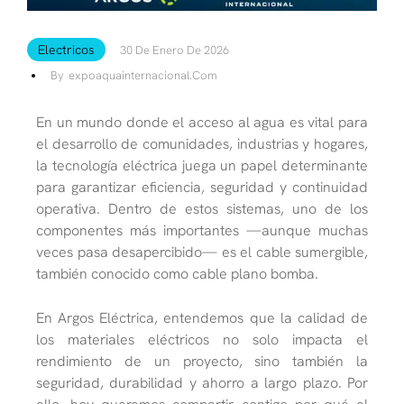
Electricos
30 De Enero De 2026
By
Expoaquainternacional.com
En un mundo donde el acceso al agua es vital para
el desarrollo de comunidades, industrias y hogares,
la tecnología eléctrica juega un papel determinante
para garantizar eficiencia, seguridad y continuidad
operativa. Dentro de estos sistemas, uno de los
componentes más importantes —aunque muchas
veces pasa desapercibido— es el cable sumergible,
también conocido como cable plano bomba.
En Argos Eléctrica, entendemos que la calidad de
los materiales eléctricos no solo impacta el
rendimiento de un proyecto, sino también la
seguridad, durabilidad y ahorro a largo plazo. Por