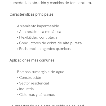
humedad, la abrasión y cambios de temperatura.
Características principales
Aislamiento impermeable
• Alta resistencia mecánica
• Flexibilidad controlada
• Conductores de cobre de alta pureza
• Resistencia a agentes químicos
Aplicaciones más comunes
Bombas sumergible de agua
• Construcción
• Sector residencial
• Industria
• Cisternas y cárcamos