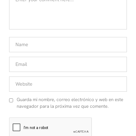
Guarda mi nombre, correo electrónico y web en este
navegador para la próxima vez que comente.