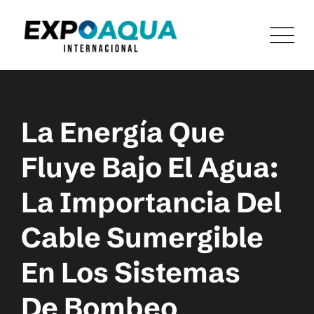
La Energía Que
Fluye Bajo El Agua:
La Importancia Del
Cable Sumergible
En Los Sistemas
De Bombeo