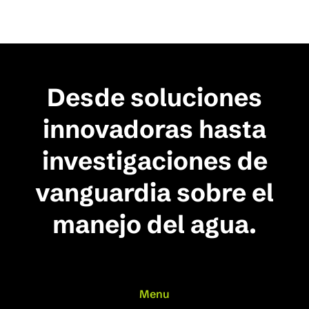
Desde soluciones
innovadoras hasta
investigaciones de
vanguardia sobre el
manejo del agua.
Menu