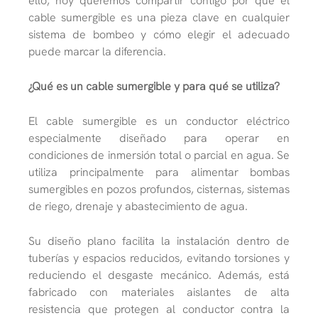
ello, hoy queremos compartir contigo por qué el
cable sumergible es una pieza clave en cualquier
sistema de bombeo y cómo elegir el adecuado
puede marcar la diferencia.
¿Qué es un cable sumergible y para qué se utiliza?
El cable sumergible es un conductor eléctrico
especialmente diseñado para operar en
condiciones de inmersión total o parcial en agua. Se
utiliza principalmente para alimentar bombas
sumergibles en pozos profundos, cisternas, sistemas
de riego, drenaje y abastecimiento de agua.
Su diseño plano facilita la instalación dentro de
tuberías y espacios reducidos, evitando torsiones y
reduciendo el desgaste mecánico. Además, está
fabricado con materiales aislantes de alta
resistencia que protegen al conductor contra la