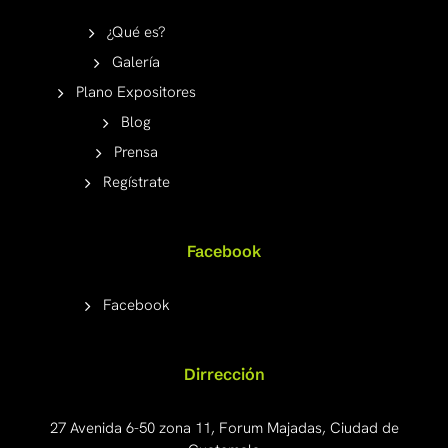
¿Qué es?
Galería
Plano Expositores
Blog
Prensa
Regístrate
Facebook
Facebook
Dirrección
27 Avenida 6-50 zona 11, Forum Majadas, Ciudad de