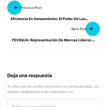
Previous Post
Eficiencia En Saneamiento: El Poder De Las
Bombas Trituradoras Zoeller
Next Post
FEVIGUA: Representación De Marcas Líderes En
El Mercado
Deja una respuesta
Tu dirección de correo electrónico no será publicada.
Los
campos obligatorios están marcados con
*