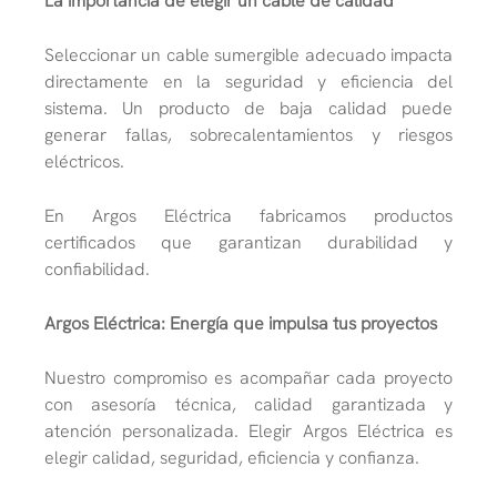
La importancia de elegir un cable de calidad
Seleccionar un cable sumergible adecuado impacta
directamente en la seguridad y eficiencia del
sistema. Un producto de baja calidad puede
generar fallas, sobrecalentamientos y riesgos
eléctricos.
En Argos Eléctrica fabricamos productos
certificados que garantizan durabilidad y
confiabilidad.
Argos Eléctrica: Energía que impulsa tus proyectos
Nuestro compromiso es acompañar cada proyecto
con asesoría técnica, calidad garantizada y
atención personalizada. Elegir Argos Eléctrica es
elegir calidad, seguridad, eficiencia y confianza.