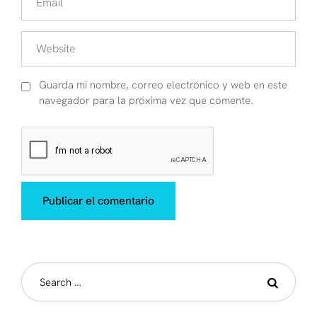
Guarda mi nombre, correo electrónico y web en este
navegador para la próxima vez que comente.