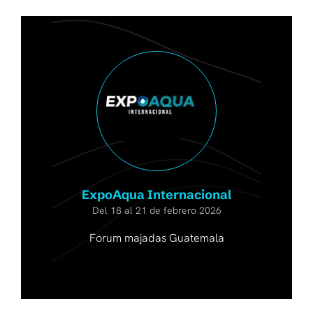
ExpoAqua Internacional
Del 18 al 21 de febrero 2026
Forum majadas Guatemala