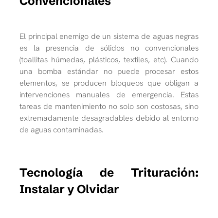
Convencionales
El principal enemigo de un sistema de aguas negras
es la presencia de sólidos no convencionales
(toallitas húmedas, plásticos, textiles, etc). Cuando
una bomba estándar no puede procesar estos
elementos, se producen bloqueos que obligan a
intervenciones manuales de emergencia. Estas
tareas de mantenimiento no solo son costosas, sino
extremadamente desagradables debido al entorno
de aguas contaminadas.
Tecnología de Trituración:
Instalar y Olvidar