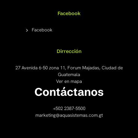
Facebook
Facebook
Dirrección
27 Avenida 6-50 zona 11, Forum Majadas, Ciudad de
Guatemala
Ver en mapa
Contáctanos
+502 2387-5500
marketing@aquasistemas.com.gt