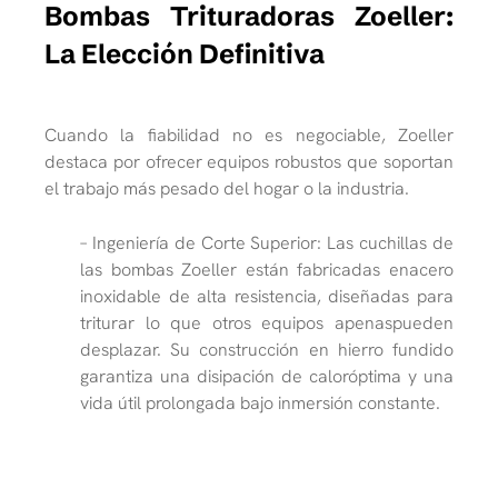
Bombas Trituradoras Zoeller:
La Elección Definitiva
Cuando la fiabilidad no es negociable, Zoeller
destaca por ofrecer equipos robustos que soportan
el trabajo más pesado del hogar o la industria.
– Ingeniería de Corte Superior: Las cuchillas de
las bombas Zoeller están fabricadas enacero
inoxidable de alta resistencia, diseñadas para
triturar lo que otros equipos apenaspueden
desplazar. Su construcción en hierro fundido
garantiza una disipación de caloróptima y una
vida útil prolongada bajo inmersión constante.