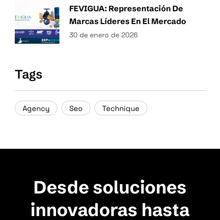
FEVIGUA: Representación De
Marcas Líderes En El Mercado
30 de enero de 2026
Tags
Agency
Seo
Technique
Desde soluciones
innovadoras hasta