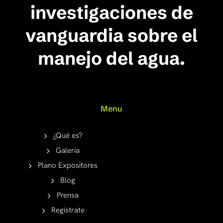
investigaciones de
vanguardia sobre el
manejo del agua.
Menu
¿Qué es?
Galería
Plano Expositores
Blog
Prensa
Regístrate