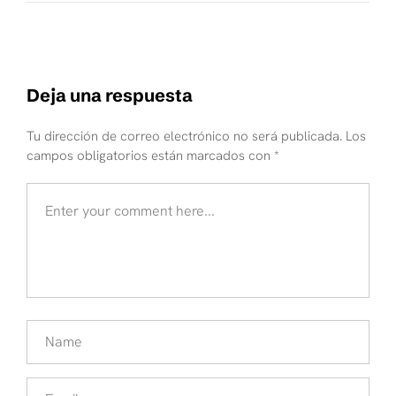
Sistemas De Bombeo
Deja una respuesta
Tu dirección de correo electrónico no será publicada.
Los
campos obligatorios están marcados con
*