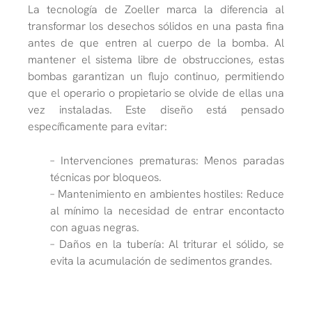
La tecnología de Zoeller marca la diferencia al
transformar los desechos sólidos en una pasta fina
antes de que entren al cuerpo de la bomba. Al
mantener el sistema libre de obstrucciones, estas
bombas garantizan un flujo continuo, permitiendo
que el operario o propietario se olvide de ellas una
vez instaladas. Este diseño está pensado
específicamente para evitar:
– Intervenciones prematuras: Menos paradas
técnicas por bloqueos.
– Mantenimiento en ambientes hostiles: Reduce
al mínimo la necesidad de entrar encontacto
con aguas negras.
– Daños en la tubería: Al triturar el sólido, se
evita la acumulación de sedimentos grandes.