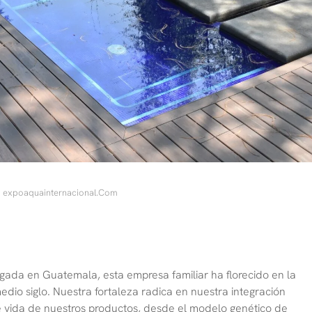
Expoaquainternacional.com
gada en Guatemala, esta empresa familiar ha florecido en la
dio siglo. Nuestra fortaleza radica en nuestra integración
 de vida de nuestros productos, desde el modelo genético de