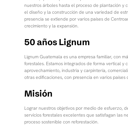
nuestros árboles hasta el proceso de plantación y c
el diseño y la construcción de una variedad de estr
presencia se extiende por varios países de Centroa
crecimiento y la expansión.
50 años Lignum
Lignum Guatemala es una empresa familiar, con más
forestales. Estamos integrados de forma vertical y 
aprovechamiento, industria y carpintería, comercial
otras edificaciones, con presencia en varios paíse
Misión
Lograr nuestros objetivos por medio de esfuerzo, d
servicios forestales excelentes que satisfagan las 
proceso sostenible con reforestación.