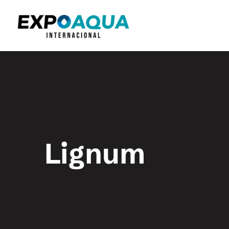
Lignum