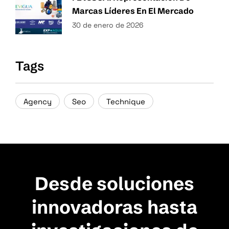
Marcas Líderes En El Mercado
30 de enero de 2026
Tags
Agency
Seo
Technique
Desde soluciones
innovadoras hasta