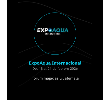
ExpoAqua Internacional
Del 18 al 21 de febrero 2026
Forum majadas Guatemala