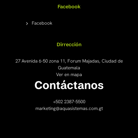
Facebook
Facebook
Dirrección
27 Avenida 6-50 zona 11, Forum Majadas, Ciudad de
Guatemala
Ver en mapa
Contáctanos
+502 2387-5500
marketing@aquasistemas.com.gt