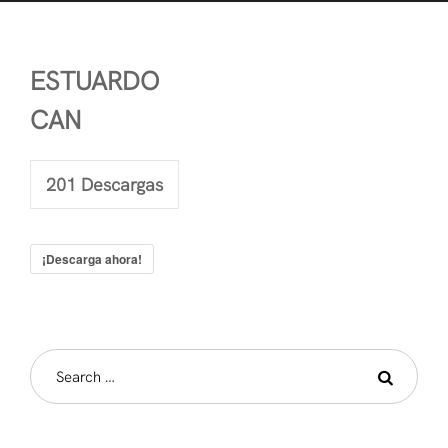
ESTUARDO
CAN
201
Descargas
¡Descarga ahora!