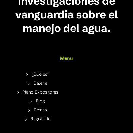
investigaciones de
vanguardia sobre el
manejo del agua.
Menu
¿Qué es?
Galería
Plano Expositores
Blog
Prensa
Regístrate