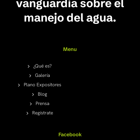
vanguardia sobre el
manejo del agua.
Menu
¿Qué es?
Galería
Plano Expositores
Blog
Prensa
Regístrate
Facebook