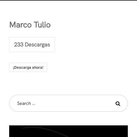
Marco Tulio
233
Descargas
¡Descarga ahora!