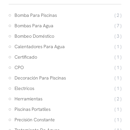
Bomba Para Piscinas
( 2 )
Bombas Para Agua
( 7 )
Bombeo Doméstico
( 3 )
Calentadores Para Agua
( 1 )
Certificado
( 1 )
CPO
( 1 )
Decoración Para Piscinas
( 1 )
Electricos
( 1 )
Herramientas
( 2 )
Piscinas Portatiles
( 1 )
Precisión Constante
( 1 )