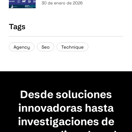
30 de enero de 2026
Tags
Agency
Seo
Technique
Desde soluciones
innovadoras hasta
investigaciones de