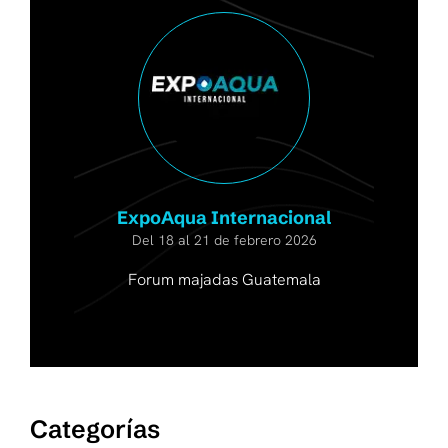
ExpoAqua Internacional
Del 18 al 21 de febrero 2026
Forum majadas Guatemala
Categorías