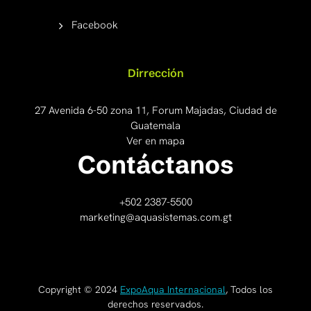
Facebook
Dirrección
27 Avenida 6-50 zona 11, Forum Majadas, Ciudad de
Guatemala
Ver en mapa
Contáctanos
+502 2387-5500
marketing@aquasistemas.com.gt
Copyright © 2024
ExpoAqua Internacional
, Todos los
derechos reservados.