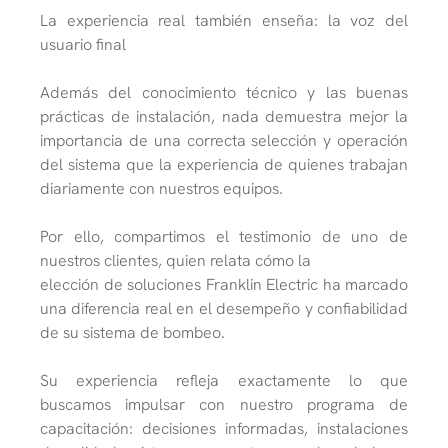
La experiencia real también enseña: la voz del
usuario final
Además del conocimiento técnico y las buenas
prácticas de instalación, nada demuestra
mejor la
importancia de una correcta selección y operación
del sistema que la experiencia
de quienes trabajan
diariamente con nuestros equipos.
Por ello, compartimos el testimonio de uno de
nuestros clientes, quien relata cómo la
elección de soluciones Franklin Electric ha marcado
una diferencia real en el desempeño y
confiabilidad
de su sistema de bombeo.
Su experiencia refleja exactamente lo que
buscamos impulsar con nuestro programa de
capacitación: decisiones informadas, instalaciones