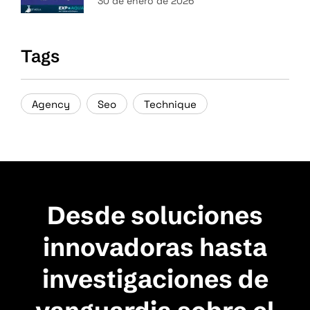
30 de enero de 2026
Tags
Agency
Seo
Technique
Desde soluciones
innovadoras hasta
investigaciones de