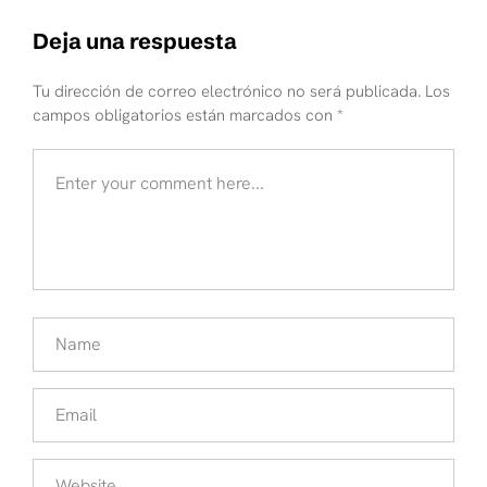
Deja una respuesta
Tu dirección de correo electrónico no será publicada.
Los
campos obligatorios están marcados con
*