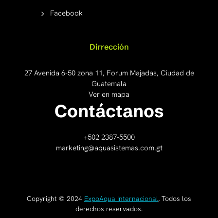
Facebook
Dirrección
27 Avenida 6-50 zona 11, Forum Majadas, Ciudad de
Guatemala
Ver en mapa
Contáctanos
+502 2387-5500
marketing@aquasistemas.com.gt
Copyright © 2024
ExpoAqua Internacional
, Todos los
derechos reservados.