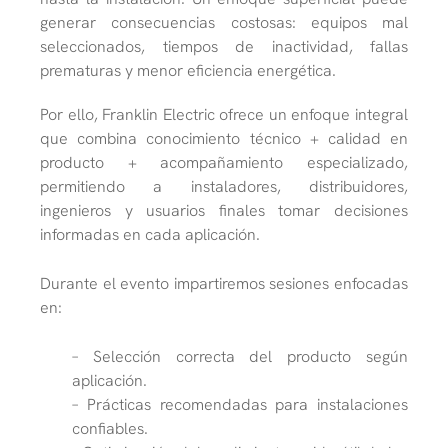
generar consecuencias costosas:
equipos mal
seleccionados, tiempos de inactividad, fallas
prematuras y menor eficiencia
energética.
Por ello, Franklin Electric ofrece un enfoque
integral
que combina
conocimiento técnico +
calidad en
producto + acompañamiento
especializado
,
permitiendo a instaladores,
distribuidores,
ingenieros y usuarios finales
tomar decisiones
informadas en cada
aplicació
n.
Durante el evento impartiremos sesiones enfocadas
en:
– Selección correcta del producto según
aplicación.
– Prácticas recomendadas para instalaciones
confiables.