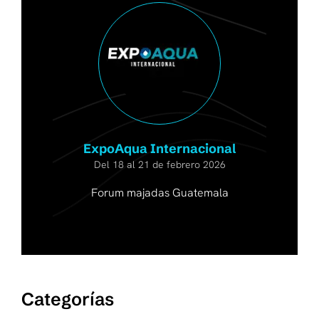
ExpoAqua Internacional
Del 18 al 21 de febrero 2026
Forum majadas Guatemala
Categorías