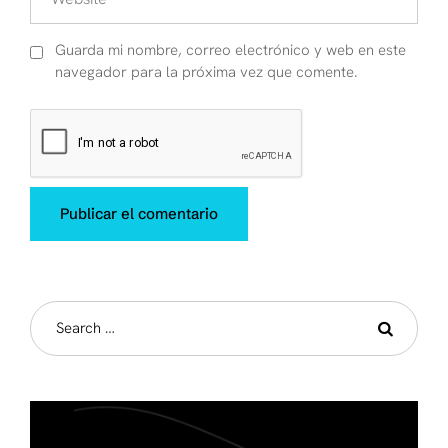
Guarda mi nombre, correo electrónico y web en este
navegador para la próxima vez que comente.