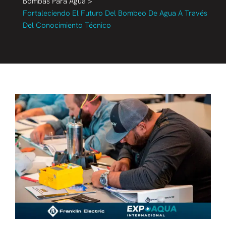
Bombas Para Agua
>
Fortaleciendo El Futuro Del Bombeo De Agua A Través
Del Conocimiento Técnico