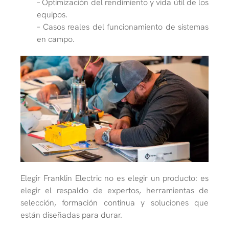
– Optimización del rendimiento y vida útil de los
equipos.
– Casos reales del funcionamiento de sistemas
en campo.
Elegir Franklin Electric no es elegir un producto: es
elegir el respaldo de expertos,
herramientas de
selección, formación continua y soluciones que
están diseñadas para
durar.