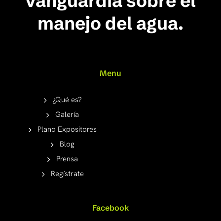
vanguardia sobre el
manejo del agua.
Menu
¿Qué es?
Galería
Plano Expositores
Blog
Prensa
Regístrate
Facebook